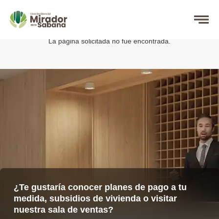
Página no encontrada
La página solicitada no fue encontrada.
¿Te gustaría conocer planes de pago a tu
medida, subsidios de vivienda o visitar
nuestra sala de ventas?