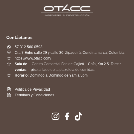
Contáctanos
57 312 560 0593
Cra 7 Entre calle 29 y calle 30, Zipaquirá, Cundinamarca, Colombia
https://www.otacc.com/
Sala de
Centro Comercial Fontar: Cajicá – Chía, Km 2.5. Tercer
ventas:
piso al lado de la plazoleta de comidas.
Horario:
Domingo a Domingo de 9am a 5pm
Política de Privacidad
Términos y Condiciones