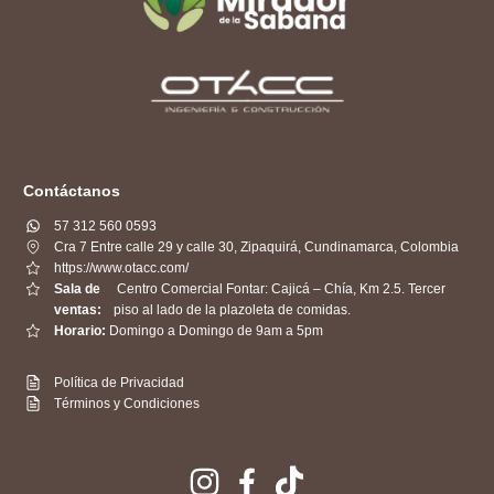
Contáctanos
57 312 560 0593
Cra 7 Entre calle 29 y calle 30, Zipaquirá, Cundinamarca, Colombia
https://www.otacc.com/
Sala de
Centro Comercial Fontar: Cajicá – Chía, Km 2.5. Tercer
ventas:
piso al lado de la plazoleta de comidas.
Horario:
Domingo a Domingo de 9am a 5pm
Política de Privacidad
Términos y Condiciones