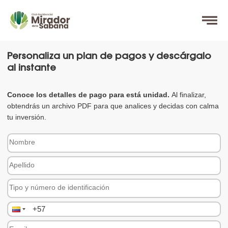
Personaliza un plan de pagos y descárgalo
al instante
Conoce los detalles de pago para está unidad.
Al finalizar,
obtendrás un archivo PDF para que analices y decidas con calma
tu inversión.