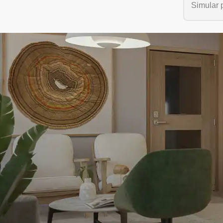
Simular 