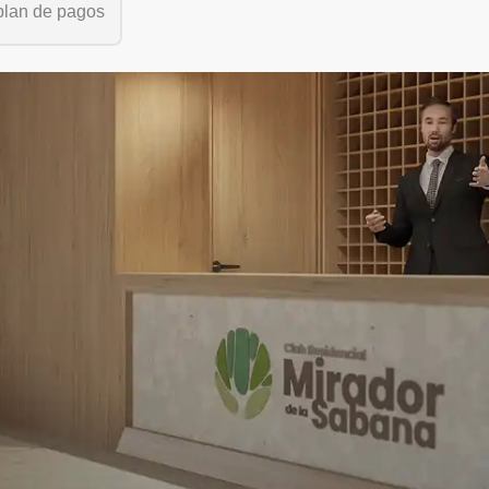
plan de pagos