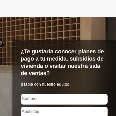
¿Te gustaría conocer planes de
pago a tu medida, subsidios de
vivienda o visitar nuestra sala
de ventas?
¡Habla con nuestro equipo!