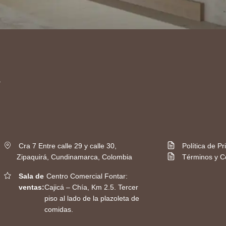
Cra 7 Entre calle 29 y calle 30,
Política de Pr
Zipaquirá, Cundinamarca, Colombia
Términos y C
Sala de
Centro Comercial Fontar:
ventas:
Cajicá – Chía, Km 2.5. Tercer
piso al lado de la plazoleta de
comidas.