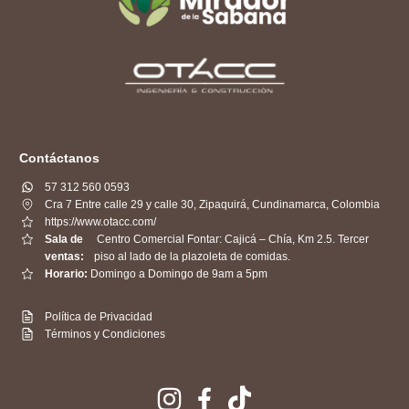
Contáctanos
57 312 560 0593
Cra 7 Entre calle 29 y calle 30, Zipaquirá, Cundinamarca, Colombia
https://www.otacc.com/
Sala de
Centro Comercial Fontar: Cajicá – Chía, Km 2.5. Tercer
ventas:
piso al lado de la plazoleta de comidas.
Horario:
Domingo a Domingo de 9am a 5pm
Política de Privacidad
Términos y Condiciones