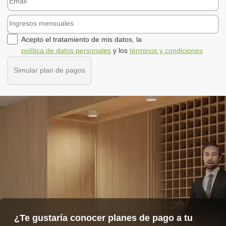
Acepto el tratamiento de mis datos, la
política de datos personales
y los
términos y condiciones
Simular plan de pagos
¿Te gustaría conocer planes de pago a tu