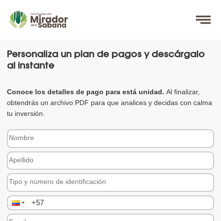
Personaliza un plan de pagos y descárgalo
al instante
Conoce los detalles de pago para está unidad.
Al finalizar,
obtendrás un archivo PDF para que analices y decidas con calma
tu inversión.