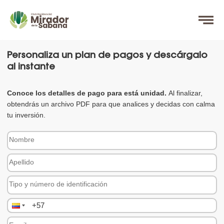
Personaliza un plan de pagos y descárgalo
al instante
Conoce los detalles de pago para está unidad.
Al finalizar,
obtendrás un archivo PDF para que analices y decidas con calma
tu inversión.