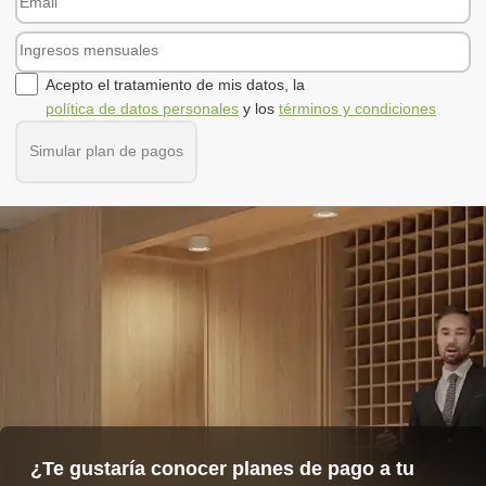
Acepto el tratamiento de mis datos, la
política de datos personales
y los
términos y condiciones
Simular plan de pagos
¿Te gustaría conocer planes de pago a tu