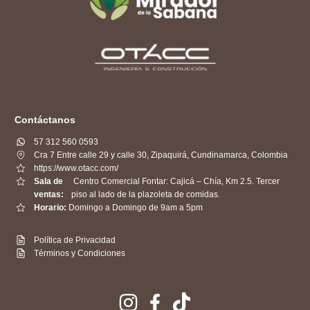
Contáctanos
57 312 560 0593
Cra 7 Entre calle 29 y calle 30, Zipaquirá, Cundinamarca, Colombia
https://www.otacc.com/
Sala de
Centro Comercial Fontar: Cajicá – Chía, Km 2.5. Tercer
ventas:
piso al lado de la plazoleta de comidas.
Horario:
Domingo a Domingo de 9am a 5pm
Política de Privacidad
Términos y Condiciones